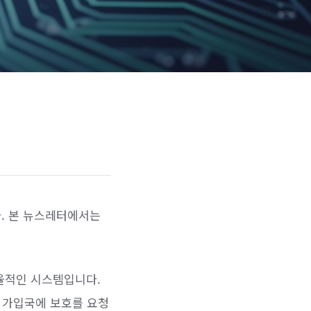
. 본 뉴스레터에서는
율적인 시스템입니다.
의 가입국에 보호를 요청