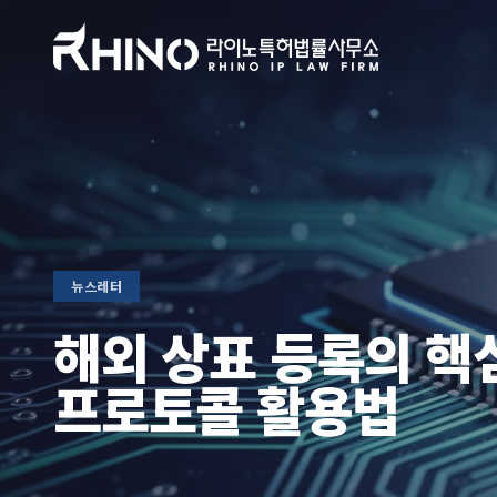
뉴스레터
해외 상표 등록의 핵
프로토콜 활용법