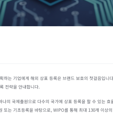
계획하는 기업에게 해외 상표 등록은 브랜드 보호의 첫걸음입니다
록 전략을 안내합니다.
하나의 국제출원으로 다수의 국가에 상표 등록을 할 수 있는 효
 또는 기초등록을 바탕으로, WIPO를 통해 최대 130개 이상