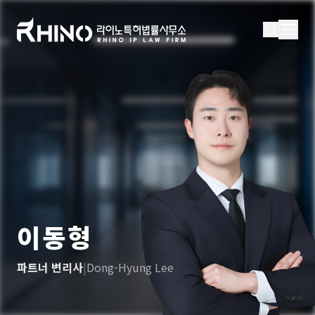
이동형
파트너 변리사
|
Dong-Hyung Lee